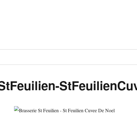
StFeuilien-StFeuilienC