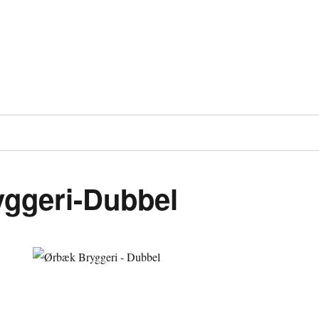
ggeri-Dubbel